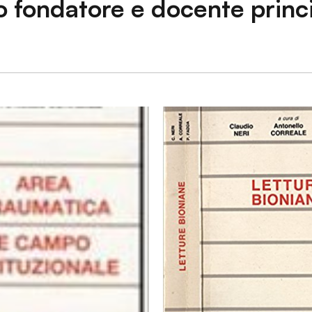
o fondatore e docente princ