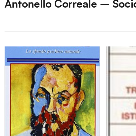
Antonello Correale – Soci