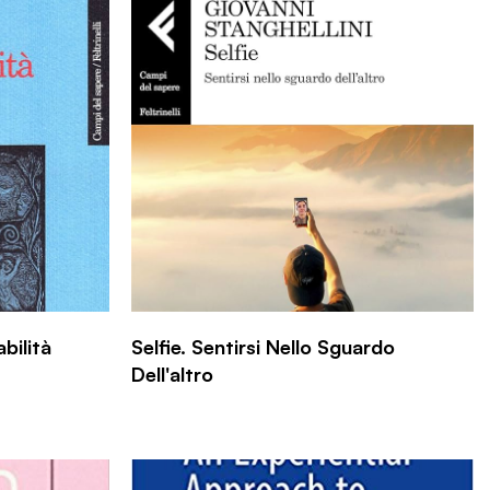
bilità
Selfie. Sentirsi Nello Sguardo
Dell'altro