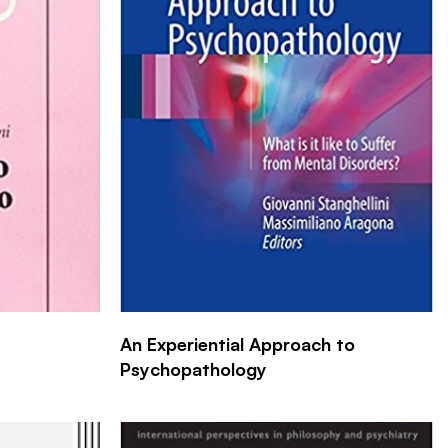
An Experiential Approach to
Psychopathology