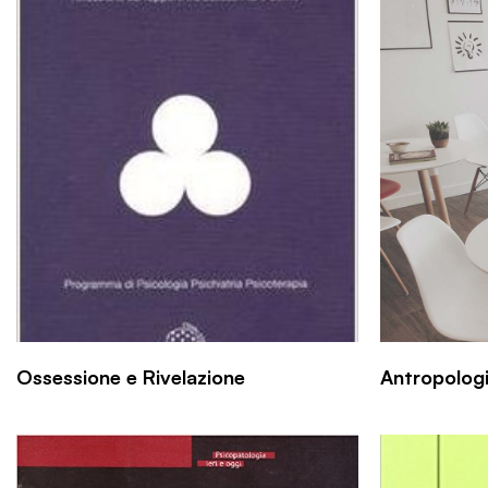
Ossessione e Rivelazione
Antropologia