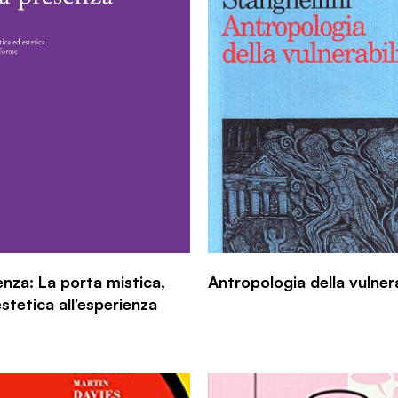
enza: La porta mistica,
Antropologia della vulnera
stetica all’esperienza