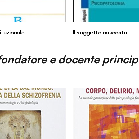
ituzionale
Il soggetto nascosto
fondatore e docente princip