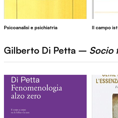
Psicoanalisi e psichiatria
Il campo ist
Gilberto Di Petta –
Socio 