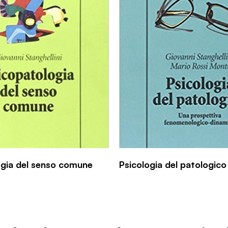
ogia del senso comune
Psicologia del patologico