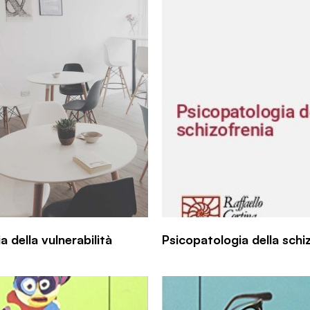
 della vulnerabilità
Psicopatologia della schi