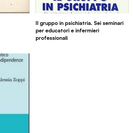
Il gruppo in psichiatria. Sei seminari
per educatori e infermieri
professionali