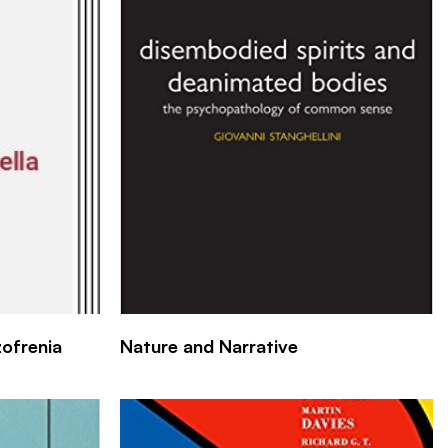
zofrenia
Nature and Narrative