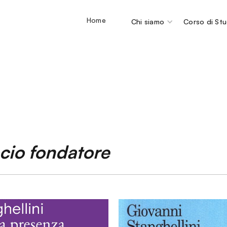
Home
Chi siamo
Corso di Stu
cio fondatore