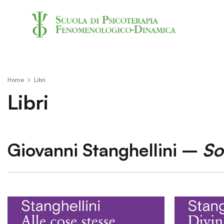
Home
Libri
Libri
Giovanni Stanghellini –
So