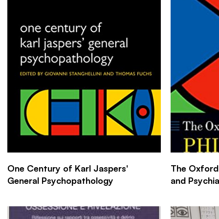
One Century of Karl Jaspers'
The Oxford
General Psychopathology
and Psychia