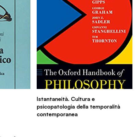
Istantaneità. Cultura e
psicopatologia della temporalità
contemporanea