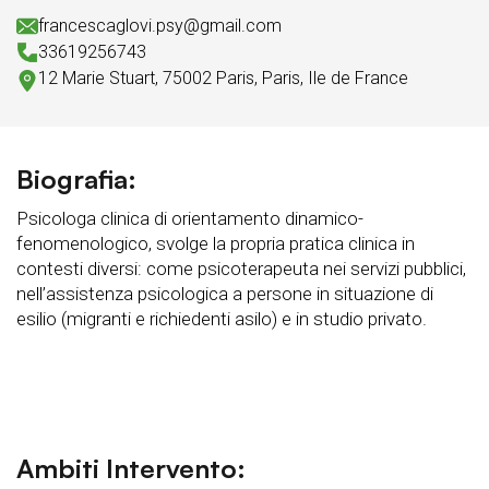
francescaglovi.psy@gmail.com
33619256743
12 Marie Stuart, 75002 Paris, Paris, Ile de France
Biografia:
Psicologa clinica di orientamento dinamico-
fenomenologico, svolge la propria pratica clinica in
contesti diversi: come psicoterapeuta nei servizi pubblici,
nell’assistenza psicologica a persone in situazione di
esilio (migranti e richiedenti asilo) e in studio privato.
Ambiti Intervento: