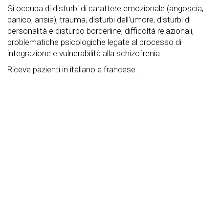
Si occupa di disturbi di carattere emozionale (angoscia,
panico, ansia), trauma, disturbi dell’umore, disturbi di
personalità e disturbo borderline, difficoltà relazionali,
problematiche psicologiche legate al processo di
integrazione e vulnerabilità alla schizofrenia.
Riceve pazienti in italiano e francese.