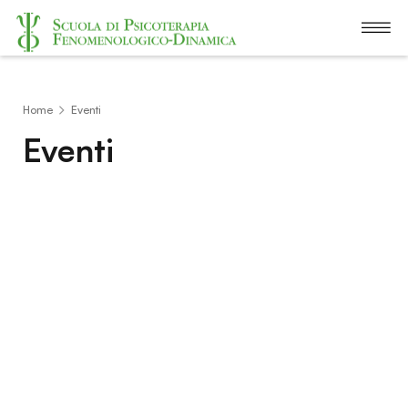
Home
Eventi
Eventi