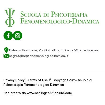
Palazzo Borghese, Via Ghibellina, 110nero 50121 – Firenze
segreteria@fenomenologiadinamica.it
Privacy Policy | Terms of Use © Copyright 2023 Scuola di
Psicoterapia Fenomenologico Dinamica
Sito creato da www.scalingsolutionsltd.com