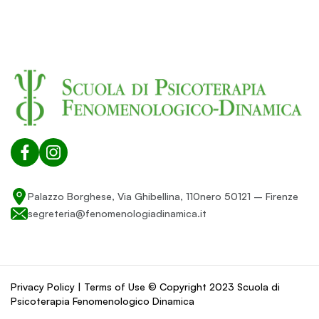
Palazzo Borghese, Via Ghibellina, 110nero 50121 – Firenze
segreteria@fenomenologiadinamica.it
Privacy Policy | Terms of Use © Copyright 2023 Scuola di
Psicoterapia Fenomenologico Dinamica