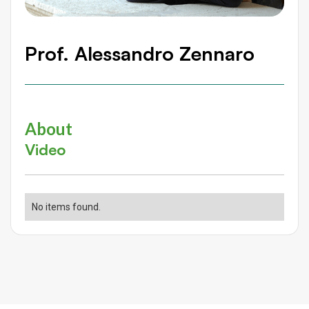
Prof. Alessandro Zennaro
About
Video
No items found.